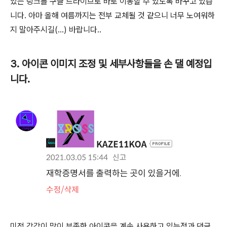
있는 링크를 구글 드라이브로 바로 이동할 수 있도록 바꾸고 있습
니다. 아마 올해 여름까지는 전부 교체될 것 같으니 너무 노여워하
지 말아주시길(...) 바랍니다..
3. 아이콘 이미지 조정 및 세부사항들을 손 댈 예정입
니다.
미적 감각이 많이 부족한 아이콘을 계속 사용하고 있는점과 댓글