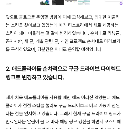
앞으로 블로그를 운영할 방향에 대해 고심해보고, 최대한 어울리
는 스킨을 찾아보고 있었는데 마침 티스토리에서 새로 제공하는
스킨이 꽤나 어울리는 것 같아 변경하였습니다. 순서대로 리뷰글,
공지사항, 새 글, 개발 관련 글, 개인 프로젝트 순서대로 미리보기
를 구성하였으며, 당분간은 이대로 운영할 예정입니다.
2. 애드플라이를 순차적으로 구글 드라이브 다이렉트
링크로 변경하고 있습니다.
제가 처음 애드플라이를 사용할 때만 해도 이러진 않았는데 애드
플라이가 점점 스킵을 눌러도 구글 드라이브로 바로 이동이 안된
다는 점을 인지하고 있습니다. 그래서 현재 구글 드라이브 링크가
만료된다는 알림이 올 때 마다 해당 링크 갱신을 하면서 포스트에