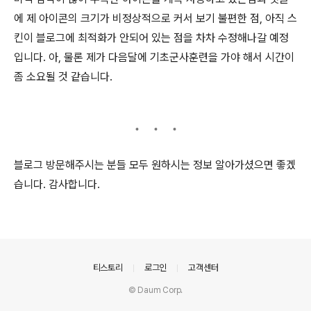
에 제 아이콘의 크기가 비정상적으로 커서 보기 불편한 점, 아직 스
킨이 블로그에 최적화가 안되어 있는 점을 차차 수정해나갈 예정
입니다. 아, 물론 제가 다음달에 기초군사훈련을 가야 해서 시간이
좀 소요될 것 같습니다.
블로그 방문해주시는 분들 모두 원하시는 정보 알아가셨으면 좋겠
습니다. 감사합니다.
의안내
티스토리
로그인
고객센터
© Daum Corp.