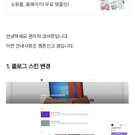
쇼핑몰, 홈페이지! 무료 템플릿!
안녕하세요 관리자 코아쟝입니다.
이번 안내사항은 생존신고 겸입니다.
1. 블로그 스킨 변경