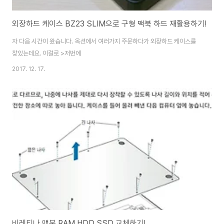
외장하드 케이스 BZ23 SLIM으로 구형 맥북 하드 재활용하기!
자 다음 시간이 왔습니다. 옥션에서 여러가지 주문하다가 외장하드 케이스를
찾았는데요. 이걸로 >저번에
2017. 12. 17.
비레티나 맥북 RAM HDD SSD 교체하기!