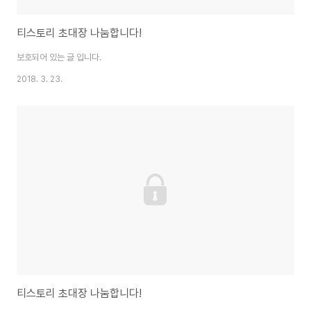
티스토리 초대장 나눔합니다!
보호되어 있는 글 입니다.
2018. 3. 23.
티스토리 초대장 나눔합니다!