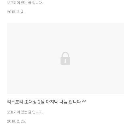
보호되어 있는 글 입니다.
2018. 3. 4.
티스토리 초대장 2월 마지막 나눔 합니다 ^^
보호되어 있는 글 입니다.
2018. 2. 26.