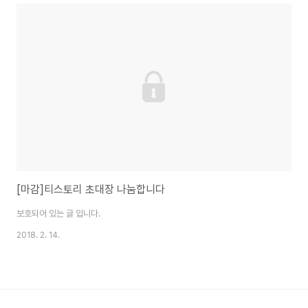
[마감]티스토리 초대장 나눔합니다
보호되어 있는 글 입니다.
2018. 2. 14.