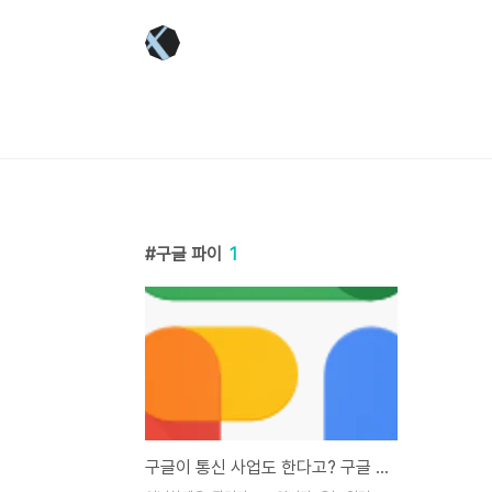
본문 바로가기
구글 파이
1
구글이 통신 사업도 한다고? 구글 파이에 대해 알아보자