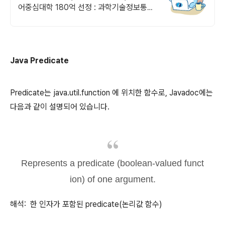
어중심대학 180억 선정 : 과학기술정보통신
부 소프트웨어중심대학 선정 (187억원 지
원)
Java Predicate
Predicate는 java.util.function 에 위치한 함수로, Javadoc에는
다음과 같이 설명되어 있습니다.
Represents a predicate (boolean-valued funct
ion) of one argument.
해석: 한 인자가 포함된 predicate(논리값 함수)