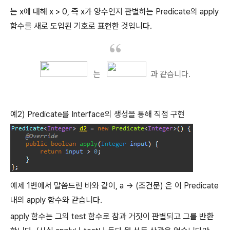
는 x에 대해 x > 0, 즉 x가 양수인지 판별하는 Predicate의 apply
함수를 새로 도입된 기호로 표현한 것입니다.
는
과 같습니다.
예2)
Predicate를 Interface의 생성을 통해 직접 구현
예제 1번에서 말씀드린 바와 같이, a -> (조건문) 은 이 Predicate
내의 apply 함수와 같습니다.
apply 함수는 그의 test 함수로 참과 거짓이 판별되고 그를 반환