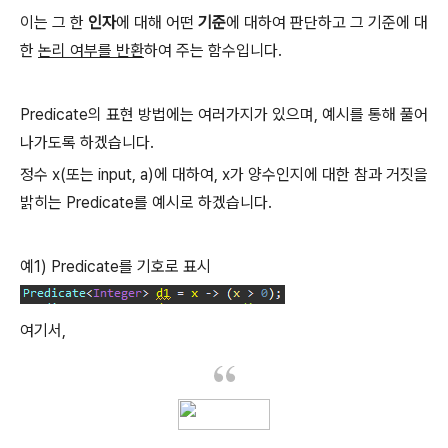
이는 그 한
인자
에 대해 어떤
기준
에 대하여 판단하고 그 기준에 대
한
논리 여부를 반환
하여 주는 함수입니다.
Predicate의 표현 방법에는 여러가지가 있으며, 예시를 통해 풀어
나가도록 하겠습니다.
정수 x(또는 input, a)에 대하여, x가 양수인지에 대한 참과 거짓을
밝히는 Predicate를 예시로 하겠습니다.
예1)
Predicate를 기호로 표시
여기서,