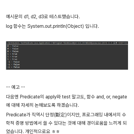
예시문의 d1, d2, d3로 테스트했습니다.
log 함수는 System.out.println(Object) 입니다.
-- 예고 --
다음엔 Predicate의 apply와 test 말고도, 함수 and, or, negate
에 대해 자세히 논해보도록 하겠습니다.
Predicate가 직역시 단정(
斷定
)이지만, 프로그래밍 내에서의 수
학적 증명 방법에서 쓸 수 있다는 것에 대해 경이로움을 느끼게 되
었습니다. 개인적으로요 ㅎㅎ