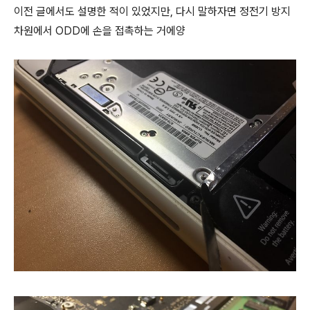
이전 글에서도 설명한 적이 있었지만, 다시 말하자면 정전기 방지
차원에서 ODD에 손을 접촉하는 거에양