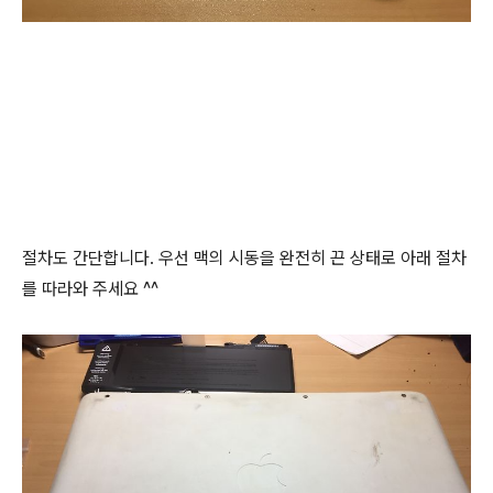
절차도 간단합니다. 우선 맥의 시동을 완전히 끈 상태로 아래 절차
를 따라와 주세요 ^^