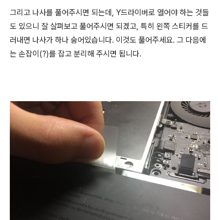
그리고 나사를 풀어주시면 되는데, Y드라이버로 열어야 하는 것들
도 있으니 잘 살펴보고 풀어주시면 되겠고, 특히 왼쪽 스티커를 드
러내면 나사가 하나 숨어있습니다. 이것도 풀어주세요. 그 다음에
는 손잡이(?)를 잡고 분리해 주시면 됩니다.