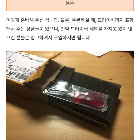
똥손
이렇게 준비해 주심 됩니다. 물론, 주문하실 때, 드라이버까지 포함
해서 주는 상품들이 있으니, 만약 드라이버 세트를 가지고 있지 않
으신 분들은 참고하셔서 구입하시면 됩니다.