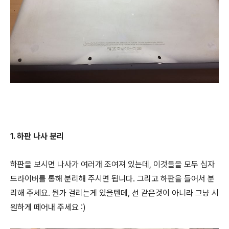
1. 하판 나사 분리
하판을 보시면 나사가 여러개 조여져 있는데, 이것들을 모두 십자
드라이버를 통해 분리해 주시면 됩니다. 그리고 하판을 들어서 분
리해 주세요. 뭔가 걸리는게 있을텐데, 선 같은것이 아니라 그냥 시
원하게 떼어내 주세요 :)