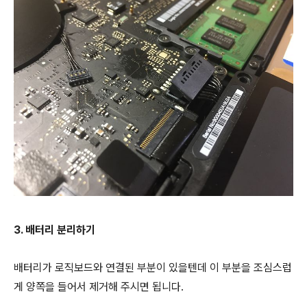
3. 배터리 분리하기
배터리가 로직보드와 연결된 부분이 있을텐데 이 부분을 조심스럽
게 양쪽을 들어서 제거해 주시면 됩니다.