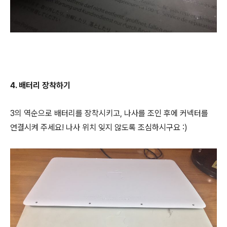
4. 배터리 장착하기
3의 역순으로 배터리를 장착시키고, 나사를 조인 후에 커넥터를
연결시켜 주세요! 나사 위치 잊지 않도록 조심하시구요 :)