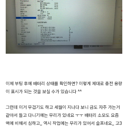
이제 부팅 후에 배터리 상태를 확인하면? 이렇게 제대로 충전 용량
이 표시가 되는 것을 보실 수가 있습니다 ^^
그런데 이거 무겁기도 하고 세월이 지나다 보니 금도 자주 가는거
같아서 들고 다니기에는 무리가 있네요 ㅜㅜ 배터리 소모도 요즘
맥에 비해서 심하고,, 역시 작업에는 무리가 있어서 슬프네요,, 고3