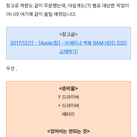
참고로 하판도 같이 주문했는데, 아쉽게도(?) 별로 대단한 작업이
아니라 여기에 같이 올릴 예정입니다.
<참고글>
2017/12/17 - [Apple/팁] - 비레티나 맥북 RAM HDD SSD
교체하기!
우선 ,
<준비물>
Y 드라이버
+ 드라이버
배터리
<있어서는 안되는 것>