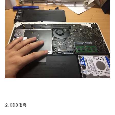
2. ODD 접촉