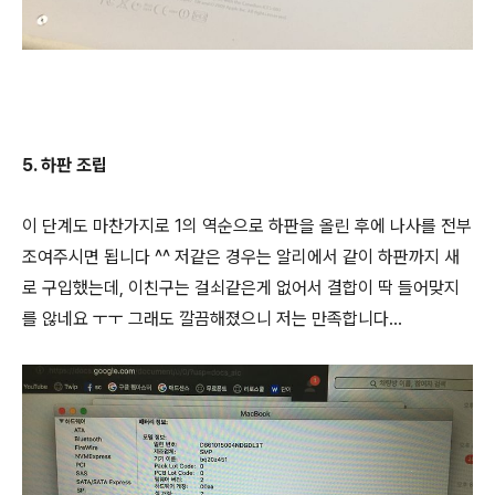
5. 하판 조립
이 단계도 마찬가지로 1의 역순으로 하판을 올린 후에 나사를 전부
조여주시면 됩니다 ^^ 저같은 경우는 알리에서 같이 하판까지 새
로 구입했는데, 이친구는 걸쇠같은게 없어서 결합이 딱 들어맞지
를 않네요 ㅜㅜ 그래도 깔끔해졌으니 저는 만족합니다...