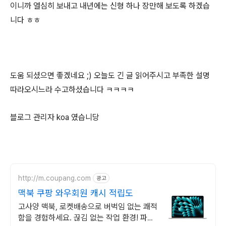
이니까 열심히 보내고 내년에는 신형 하나 장만해 보도록 하겠습
니다 ㅎㅎ
도움 되셨으면 좋겠네요 ;) 오늘도 긴 글 읽어주시고 부족한 설명
따라오시느라 수고하셨습니다 ㅋㅋㅋㅋ
블로그 관리자 koa 였습니당
http://m.coupang.com
광고
맥북 쿠팡 와우회원 캐시 적립도
고사양 맥북, 로켓배송으로 버벅임 없는 쾌적
함을 경험하세요. 끊김 없는 작업 환경! 파워